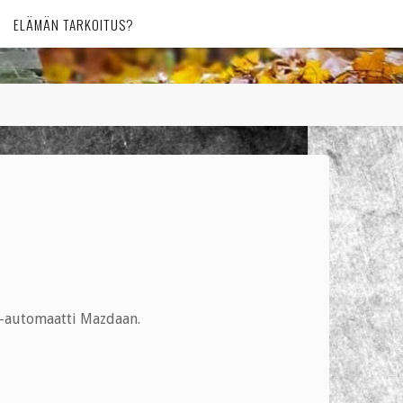
ELÄMÄN TARKOITUS?
 -automaatti Mazdaan.